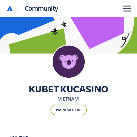
Community
KUBET KUCASINO
VIETNAM
I'M NEW HERE