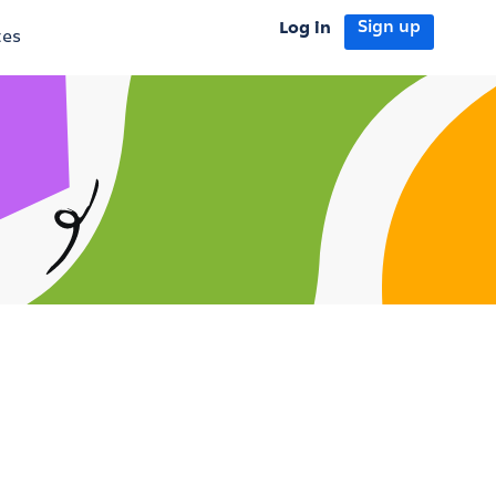
Log in
Sign up
tes