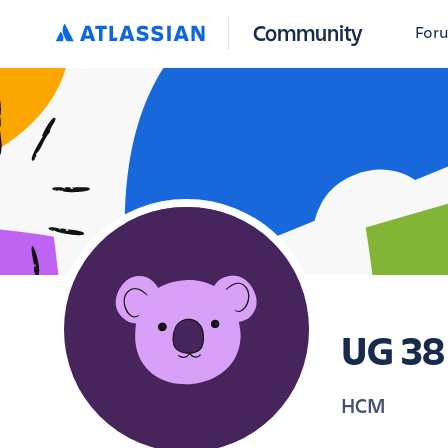
Community
For
UG 38
HCM