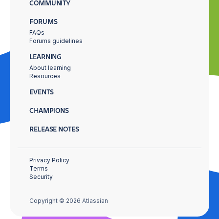
COMMUNITY
FORUMS
FAQs
Forums guidelines
LEARNING
About learning
Resources
EVENTS
CHAMPIONS
RELEASE NOTES
Privacy Policy
Terms
Security
Copyright © 2026 Atlassian