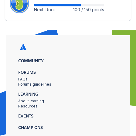
Next: Root
100 / 150 points
COMMUNITY
FORUMS
FAQs
Forums guidelines
LEARNING
About learning
Resources
EVENTS
CHAMPIONS