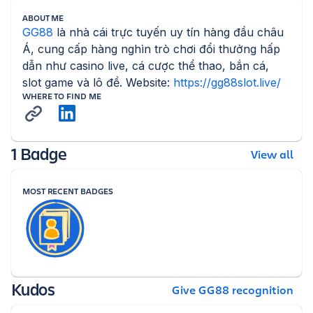
ABOUT ME
GG88
 là nhà cái trực tuyến uy tín hàng đầu châu 
Á, cung cấp hàng nghìn trò chơi đổi thưởng hấp 
dẫn như casino live, cá cược thể thao, bắn cá, 
slot game và lô đề. Website: 
https://gg88slot.live/
WHERE TO FIND ME
1 Badge
View all
MOST RECENT BADGES
Kudos
Give GG88 recognition