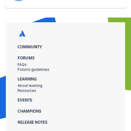
COMMUNITY
FORUMS
FAQs
Forums guidelines
LEARNING
About learning
Resources
EVENTS
CHAMPIONS
RELEASE NOTES