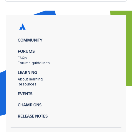
COMMUNITY
FORUMS
FAQs
Forums guidelines
LEARNING
About learning
Resources
EVENTS
CHAMPIONS
RELEASE NOTES