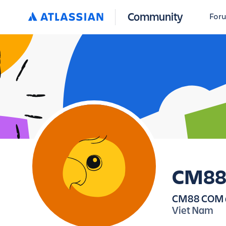
Community
For
CM88
CM88 COM 
Viet Nam