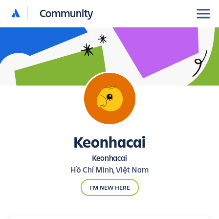
Community
Keonhacai
Keonhacai
Hồ Chí Minh, Việt Nam
I'M NEW HERE